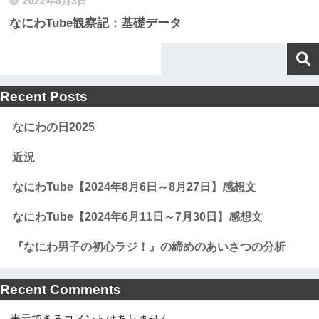
2022年8月3日
なにわTube観察記：基礎データ
Recent Posts
なにわの日2025
近況
なにわTube【2024年8月6日～8月27日】感想文
なにわTube【2024年6月11日～7月30日】感想文
『なにわ男子の初心ラジ！』の締めのあいさつの分析
Recent Comments
表示できるコメントはありません。