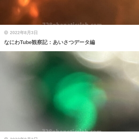
2022年8月3日
なにわTube観察記：あいさつデータ編