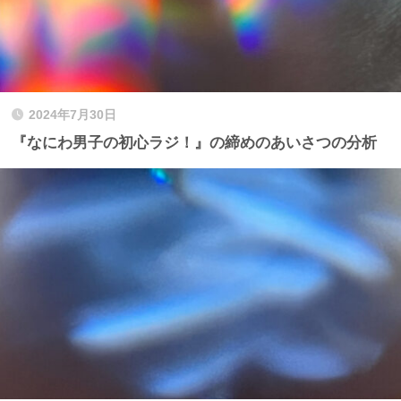
2024年7月30日
『なにわ男子の初心ラジ！』の締めのあいさつの分析