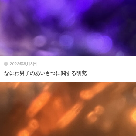
2022年8月3日
なにわ男子のあいさつに関する研究