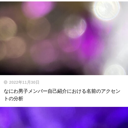
2022年11月30日
なにわ男子メンバー自己紹介における名前のアクセン
トの分析