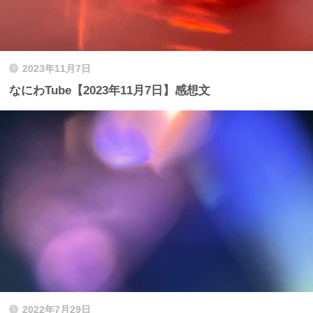
2023年11月7日
なにわTube【2023年11月7日】感想文
2022年7月29日