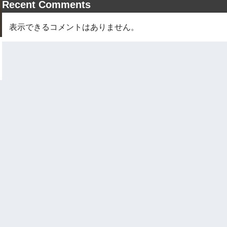
Recent Comments
表示できるコメントはありません。