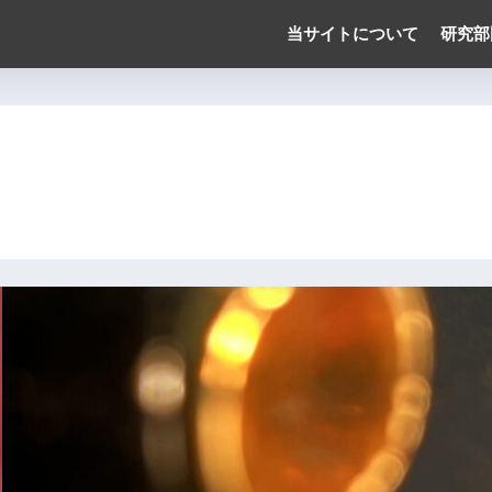
当サイトについて
研究部