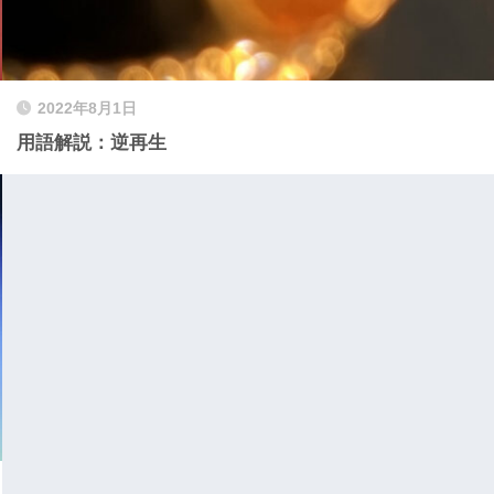
2022年8月1日
用語解説：逆再生