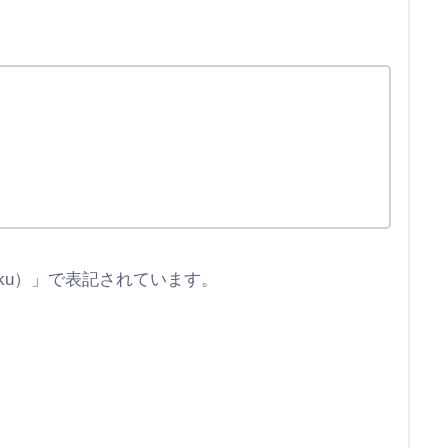
ku）」で表記されています。