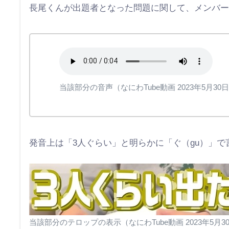
長尾くんが出題者となった問題に関して、メンバ
当該部分の音声（なにわTube動画 2023年5月30
発音上は「3人ぐらい」と明らかに「ぐ（gu）」で
当該部分のテロップの表示（なにわTube動画 2023年5月3