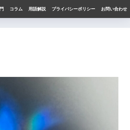
門
コラム
用語解説
プライバシーポリシー
お問い合わせ