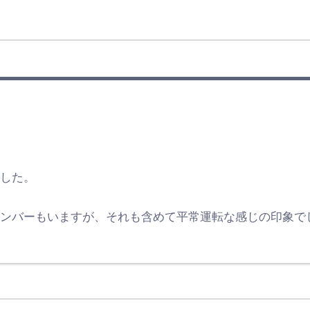
ました。
メンバーもいますが、それも含めて平常運転な感じの印象で