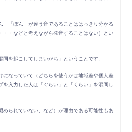
ん」「ぼん」が違う音であることははっきり分かる
・・・などと考えながら発音することはない）とい
混同を起こしてしまいがち」ということです。
けになっていて（どちらを使うかは地域差や個人差
プを入力した人は「ぐらい」と「くらい」を混同し
認められていない、など）が理由である可能性もあ