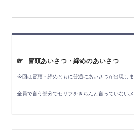
冒頭あいさつ・締めのあいさつ
今回は冒頭・締めともに普通にあいさつが出現し
全員で言う部分でセリフをきちんと言っていない