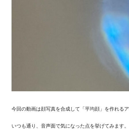
今回の動画は顔写真を合成して「平均顔」を作れるア
いつも通り、音声面で気になった点を挙げてみます。