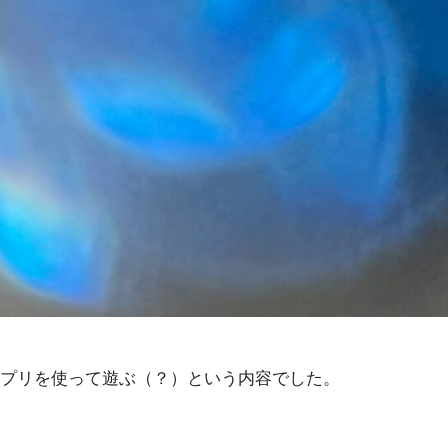
プリを使って遊ぶ（？）という内容でした。