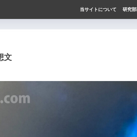
当サイトについて
研究部
想文