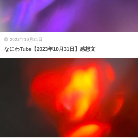
2023年10月31日
なにわTube【2023年10月31日】感想文