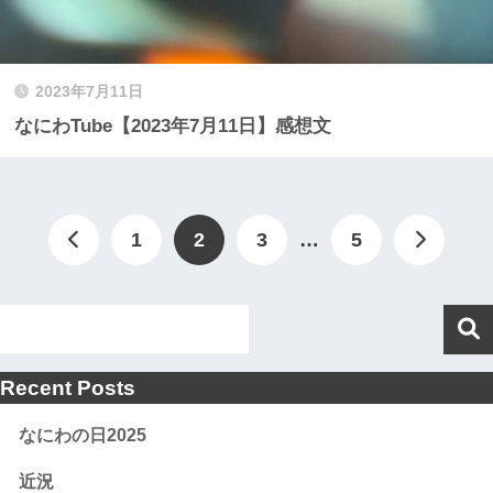
2023年7月11日
なにわTube【2023年7月11日】感想文
1
2
3
…
5
Recent Posts
なにわの日2025
近況