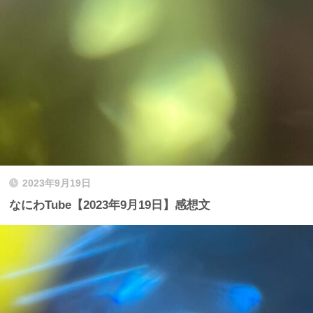
2023年9月19日
なにわTube【2023年9月19日】感想文