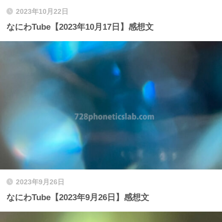
2023年10月22日
なにわTube【2023年10月17日】感想文
2023年9月26日
なにわTube【2023年9月26日】感想文