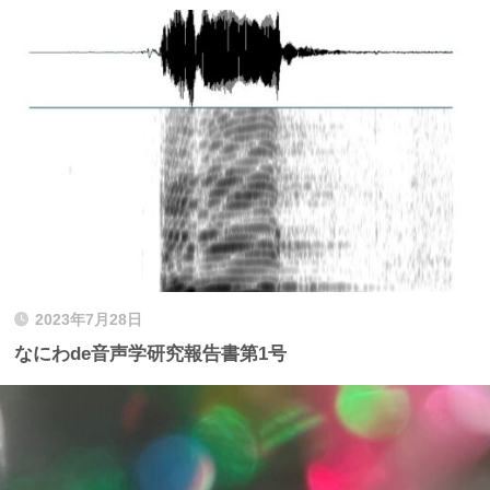
2023年7月28日
なにわde音声学研究報告書第1号