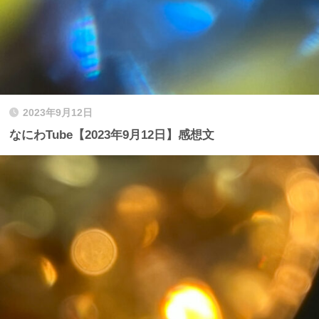
2023年9月12日
なにわTube【2023年9月12日】感想文