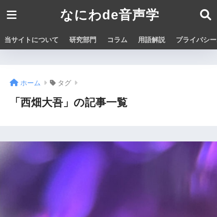
なにわde音声学
当サイトについて
研究部門
コラム
用語解説
プライバシー
ホーム
タグ
「西畑大吾」の記事一覧