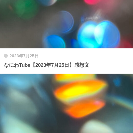
2023年7月25日
なにわTube【2023年7月25日】感想文