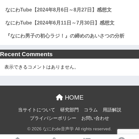
なにわTube【2024年8月6日～8月27日】感想文
なにわTube【2024年6月11日～7月30日】感想文
『なにわ男子の初心ラジ！』の締めのあいさつの分析
Recent Comments
表示できるコメントはありません。
HOME
当サイトについて
研究部門
コラム
用語解説
プライバシーポリシー
お問い合わせ
© 2026 なにわde音声学 All rights reserved.