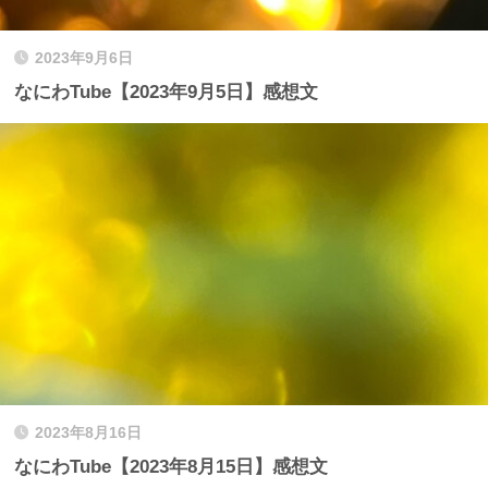
2023年9月6日
なにわTube【2023年9月5日】感想文
2023年8月16日
なにわTube【2023年8月15日】感想文