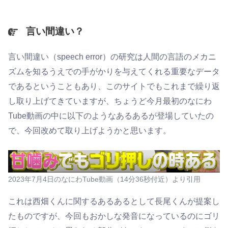
言い間違い？
言い間違い（speech error）の研究は人間の言語のメカニ
ズムを知るうえでの手がかりを与えてくれる重要なデータ
であるということもあり、このサイトでもこれまで繰り返
し取り上げてきていますが、ちょうど今月最初のなにわ
Tube動画の中に以下のようなあるあるが登場していたの
で、今回改めて取り上げようかと思います。
2023年7月4日のなにわTube動画（14分36秒付近）より引用
これは西畑くんに関するあるあるとして長尾くんが提案し
たものですが、今回もおかしな発音になっているのにゴリ