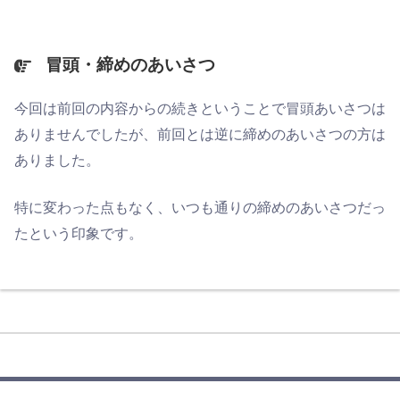
冒頭・締めのあいさつ
今回は前回の内容からの続きということで冒頭あいさつは
ありませんでしたが、前回とは逆に締めのあいさつの方は
ありました。
特に変わった点もなく、いつも通りの締めのあいさつだっ
たという印象です。