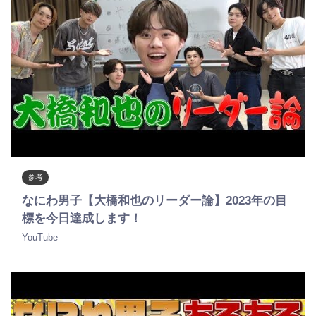
参考
なにわ男子【大橋和也のリーダー論】2023年の目
標を今日達成します！
YouTube