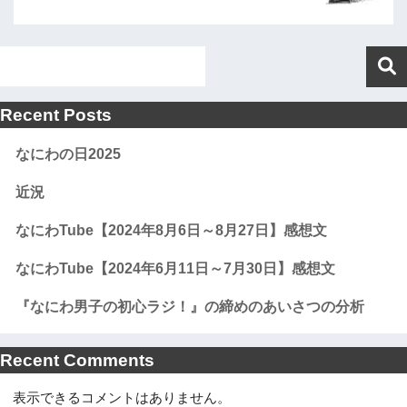
Recent Posts
なにわの日2025
近況
なにわTube【2024年8月6日～8月27日】感想文
なにわTube【2024年6月11日～7月30日】感想文
『なにわ男子の初心ラジ！』の締めのあいさつの分析
Recent Comments
表示できるコメントはありません。