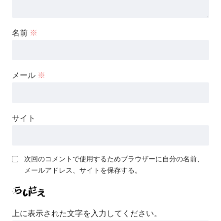
名前
※
メール
※
サイト
次回のコメントで使用するためブラウザーに自分の名前、
メールアドレス、サイトを保存する。
上に表示された文字を入力してください。