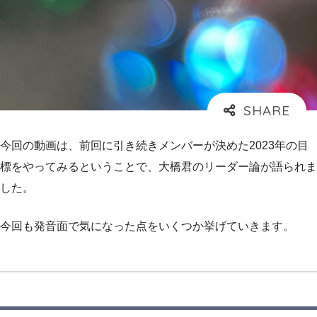
今回の動画は、前回に引き続きメンバーが決めた2023年の目
標をやってみるということで、大橋君のリーダー論が語られま
した。
今回も発音面で気になった点をいくつか挙げていきます。