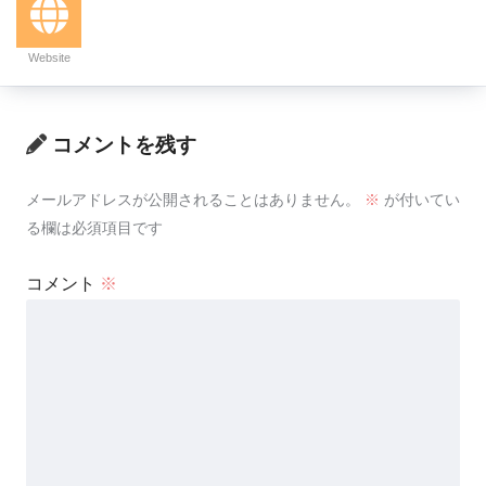
Website
コメントを残す
メールアドレスが公開されることはありません。
※
が付いてい
る欄は必須項目です
コメント
※