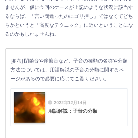
ませんが、仮に今回のケースが上記のような状況に該当す
るならば、「言い間違ったのにゴリ押し」ではなくてどち
らかというと「高度なテクニック」に近いということにな
るのかもしれませんね。
[参考] 閉鎖音や摩擦音など、子音の種類の名称や分類
方法については、用語解説の子音の分類に関するペ
ージがあるので必要に応じてご覧ください。
2022年12月14日
用語解説：子音の分類