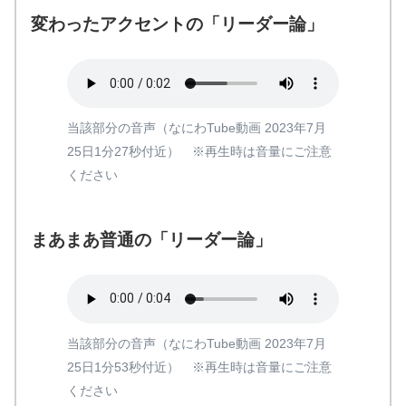
変わったアクセントの「リーダー論」
当該部分の音声（なにわTube動画 2023年7月
25日1分27秒付近） ※再生時は音量にご注意
ください
まあまあ普通の「リーダー論」
当該部分の音声（なにわTube動画 2023年7月
25日1分53秒付近） ※再生時は音量にご注意
ください