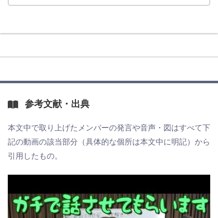
参考文献・出典
本文中で取り上げたメンバーの発言や音声・図はすべて下
記の動画の該当部分（具体的な個所は本文中に明記）から
引用したもの。