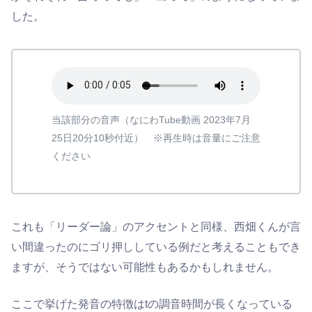
した。
当該部分の音声（なにわTube動画 2023年7月
25日20分10秒付近） ※再生時は音量にご注意
ください
これも「リーダー論」のアクセントと同様、西畑くんが言
い間違ったのにゴリ押ししている例だと考えることもでき
ますが、そうではない可能性もあるかもしれません。
ここで挙げた発音の特徴はtの調音時間が長くなっている