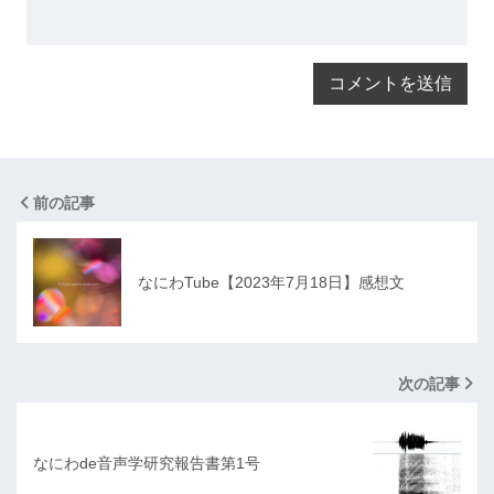
前の記事
なにわTube【2023年7月18日】感想文
次の記事
なにわde音声学研究報告書第1号