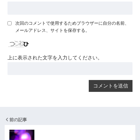
次回のコメントで使用するためブラウザーに自分の名前、
メールアドレス、サイトを保存する。
上に表示された文字を入力してください。
前の記事