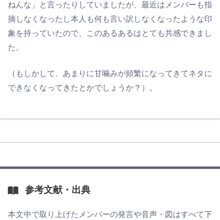
ねんな」と言ったりしていましたが、最近はメンバーも指
摘しなくなったし本人も何も言い訳しなくなったような印
象を持っていたので、このあるあるはとても共感できまし
た。
（もしかして、あまりに甘噛みが頻繁になってきてネタに
できなくなってきたとかでしょうか？）。
参考文献・出典
本文中で取り上げたメンバーの発言や音声・図はすべて下