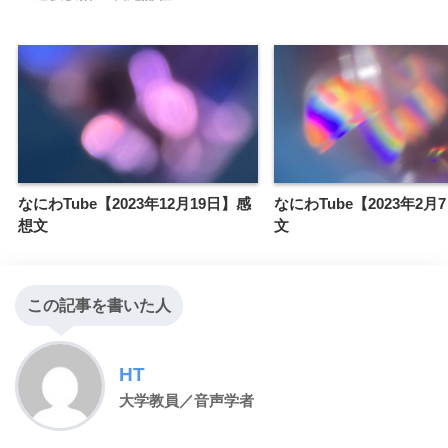
なにわTube【2023年12月19日】感
なにわTube【2023年2月
想文
文
この記事を書いた人
HT
大学教員／音声学者