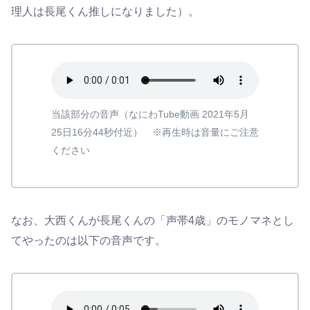
理人は長尾くん推しになりました）。
当該部分の音声（なにわTube動画 2021年5月
25日16分44秒付近） ※再生時は音量にご注意
ください
なお、大西くんが長尾くんの「声帯4歳」のモノマネとし
てやったのは以下の音声です。