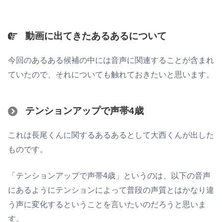
動画に出てきたあるあるについて
今回のあるある候補の中には音声に関連することが含まれ
ていたので、それについても触れておきたいと思います。
テンションアップで声帯4歳
これは長尾くんに関するあるあるとして大西くんが出した
ものです。
「テンションアップで声帯4歳」というのは、以下の音声
にあるようにテンションによって普段の声質とはかなり違
う声に変化するということを言いたいのだろうと思いま
す。