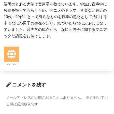
福岡のとある大学で音声学を教えています。学生に音声学に
興味を持ってもらうため、アニメやドラマ、音楽など最近の
10代～20代にとって身近なものを授業の題材として活用する
中でなにわ男子の存在を知り、気づいたらなにふぁむになっ
ていました。音声学の観点から、なにわ男子に関するマニア
ックな話題をお届けします。
Website
コメントを残す
メールアドレスが公開されることはありません。
※
が付いてい
る欄は必須項目です