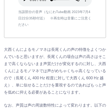
当該部分の音声（なにわTube動画 2023年7月4
日22分35秒付近） ※再生時は音量にご注意く
ださい
大西くんによるモノマネは長尾くんの声の特徴をよくつか
んでいると思いますが、長尾くんの場合は声の高さはそこ
まで高くならないまま声質だけが変化するのに対し、大西
くんによるモノマネでは声がめちゃくちゃ高くなっている
ので（長尾くん 400 Hz 程度に対して大西くん 600 Hz 越
え）、単に似せることだけを重視するのであればもっと声
を低めに抑える必要があることになります。
なお、声質は声の周波数特性によって変わります。以下の