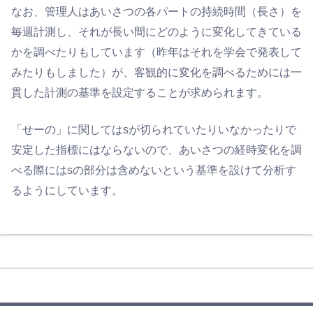
なお、管理人はあいさつの各パートの持続時間（長さ）を
毎週計測し、それが長い間にどのように変化してきている
かを調べたりもしています（昨年はそれを学会で発表して
みたりもしました）が、客観的に変化を調べるためには一
貫した計測の基準を設定することが求められます。
「せーの」に関してはsが切られていたりいなかったりで
安定した指標にはならないので、あいさつの経時変化を調
べる際にはsの部分は含めないという基準を設けて分析す
るようにしています。