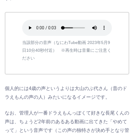
当該部分の音声（なにわTube動画 2023年5月9
日10分40秒付近） ※再生時は音量にご注意く
ださい
個人的には4歳の声というよりは大山のぶ代さん（昔のド
ラえもんの声の人）みたいになるイメージです。
なお、管理人が一番ドラえもんっぽくて好きな長尾くんの
声は、ちょうど2年前のあるある動画に出てきた「やめて
って」という音声です（この声の独特さが決め手となり管