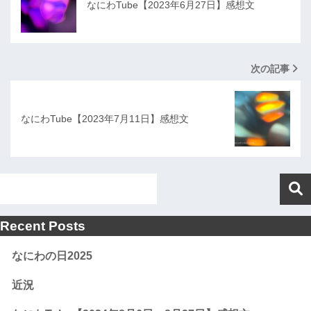
なにわTube【2023年6月27日】感想文
次の記事
なにわTube【2023年7月11日】感想文
Recent Posts
なにわの日2025
近況