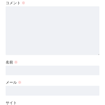
コメント
※
名前
※
メール
※
サイト