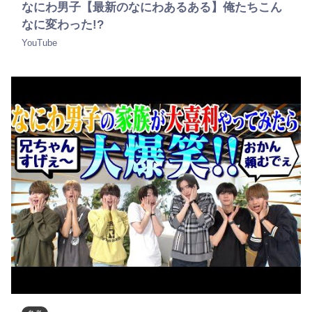
なにわ男子【最新のなにわあるある】俺たちこん
なに変わった!?
YouTube