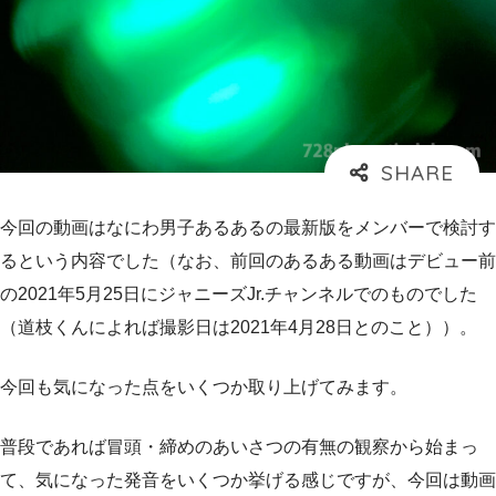
今回の動画はなにわ男子あるあるの最新版をメンバーで検討す
るという内容でした（なお、前回のあるある動画はデビュー前
の2021年5月25日にジャニーズJr.チャンネルでのものでした
（道枝くんによれば撮影日は2021年4月28日とのこと））。
今回も気になった点をいくつか取り上げてみます。
普段であれば冒頭・締めのあいさつの有無の観察から始まっ
て、気になった発音をいくつか挙げる感じですが、今回は動画