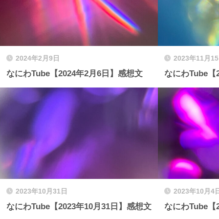
2024年2月9日
2023年11月1
なにわTube【2024年2月6日】感想文
なにわTube【
2023年10月31日
2023年10月4
なにわTube【2023年10月31日】感想文
なにわTube【