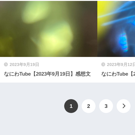
2023年9月19日
2023年9月12
なにわTube【2023年9月19日】感想文
なにわTube【
1
2
3