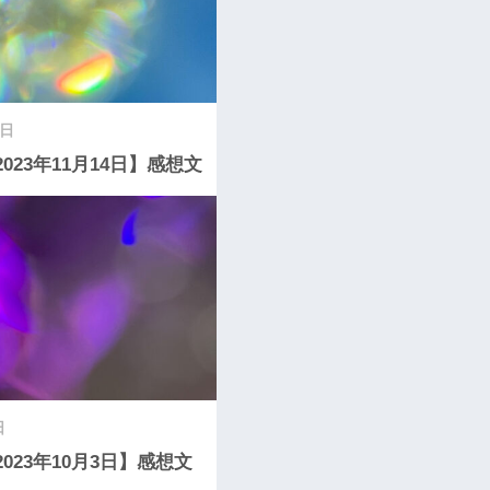
5日
2023年11月14日】感想文
日
2023年10月3日】感想文