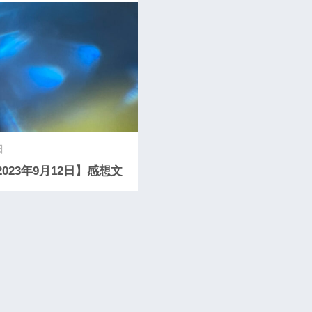
日
2023年9月12日】感想文