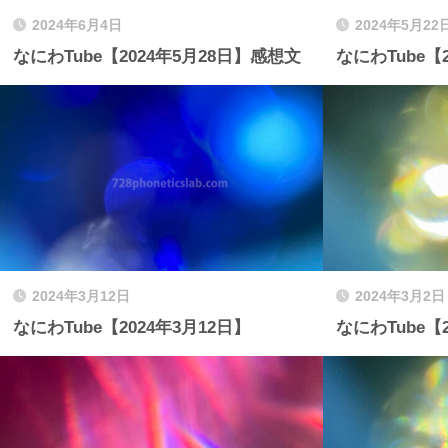
2024年6月4日
2024年5月22
なにわTube【2024年5月28日】感想文
なにわTube【
2024年3月12日
2024年3月2日
なにわTube【2024年3月12日】
なにわTube【