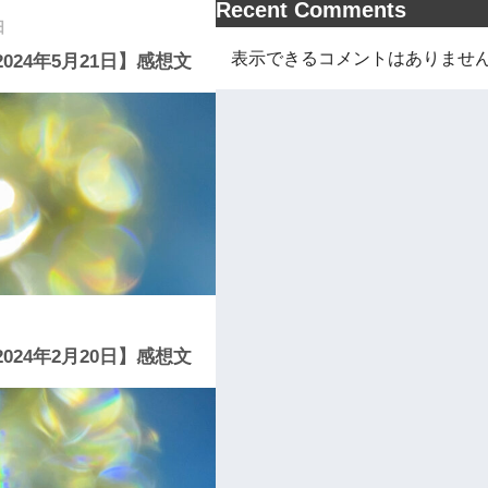
Recent Comments
日
表示できるコメントはありませ
2024年5月21日】感想文
2024年2月20日】感想文