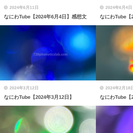
2024年6月11日
2024年6月4日
なにわTube【2024年6月4日】感想文
なにわTube【
2024年3月12日
2024年2月18
なにわTube【2024年3月12日】
なにわTube【