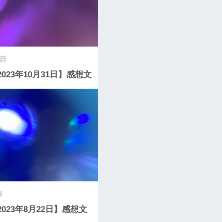
1日
2023年10月31日】感想文
日
2023年8月22日】感想文