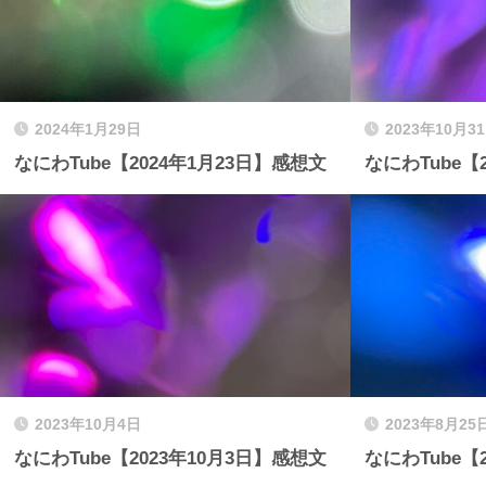
2024年1月29日
2023年10月3
なにわTube【2024年1月23日】感想文
なにわTube【
2023年10月4日
2023年8月25
なにわTube【2023年10月3日】感想文
なにわTube【