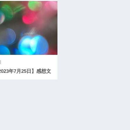
日
2023年7月25日】感想文