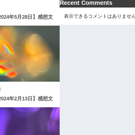
Recent Comments
表示できるコメントはありませ
2024年5月28日】感想文
日
2024年2月13日】感想文