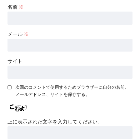
名前
※
メール
※
サイト
次回のコメントで使用するためブラウザーに自分の名前、
メールアドレス、サイトを保存する。
上に表示された文字を入力してください。