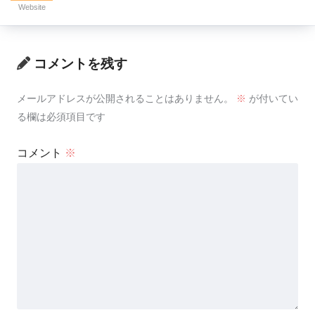
Website
コメントを残す
メールアドレスが公開されることはありません。
※
が付いてい
る欄は必須項目です
コメント
※