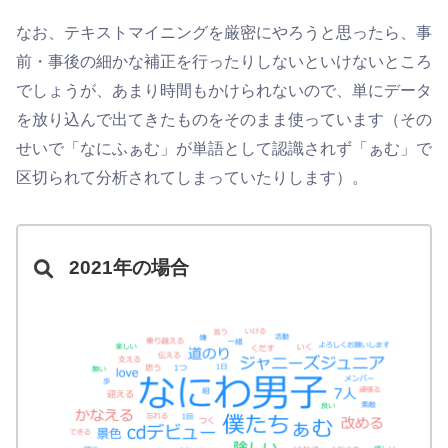
なお、テキストマイニングを厳密にやろうと思ったら、事
前・事後の細かな補正を行ったりしないといけないところ
でしょうが、あまり時間もかけられないので、単にデータ
を放り込んで出てきたものをそのまま使っています（その
せいで「なにふぁむ」が単語として認識されず「ぁむ」で
区切られて分析されてしまっていたりします）。
2021年の場合