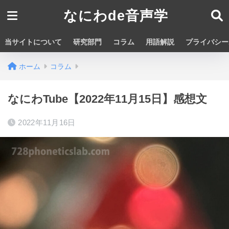
なにわde音声学
当サイトについて
研究部門
コラム
用語解説
プライバシー
ホーム
コラム
なにわTube【2022年11月15日】感想文
2022年11月16日