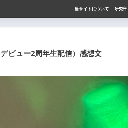
当サイトについて
研究部
日】（デビュー2周年生配信）感想文