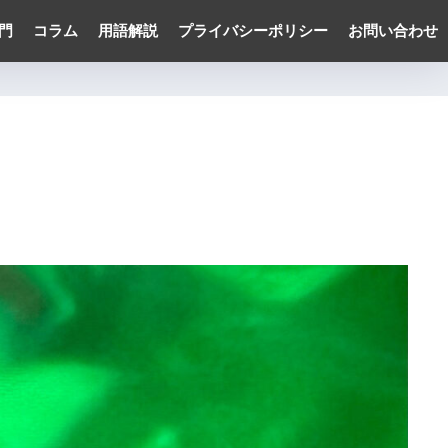
門
コラム
用語解説
プライバシーポリシー
お問い合わせ