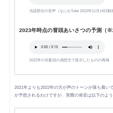
当該部分の音声（なにわTube 2022年11月1
2023年時点の冒頭あいさつの予測（※
2022年の生配信の感想文で提示したものの再掲
2021年よりも2022年の方が声のトーンが落ち
が予想されるわけですが、実際の発音は以下のよ