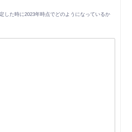
定した時に2023年時点でどのようになっているか