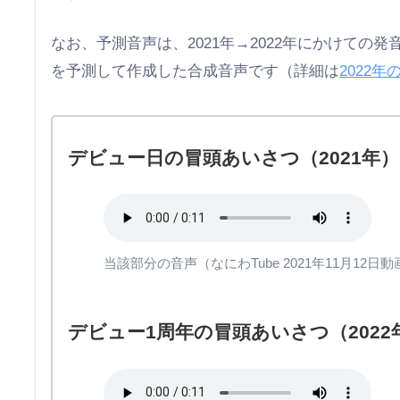
なお、予測音声は、2021年→2022年にかけて
を予測して作成した合成音声です（詳細は
2022
デビュー日の冒頭あいさつ（2021年）
当該部分の音声（なにわTube 2021年11月1
デビュー1周年の冒頭あいさつ（2022