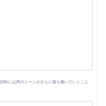
023年には声のトーンがさらに落ち着いていくこと