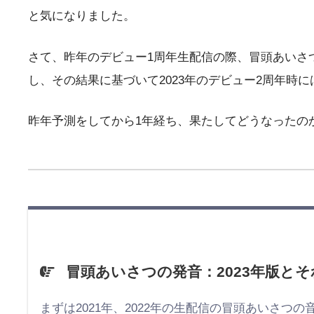
と気になりました。
さて、昨年のデビュー1周年生配信の際、冒頭あいさ
し、その結果に基づいて2023年のデビュー2周年時
昨年予測をしてから1年経ち、果たしてどうなったの
冒頭あいさつの発音：2023年版と
まずは2021年、2022年の生配信の冒頭あいさつの