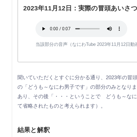
2023年11月12日：実際の冒頭あいさ
当該部分の音声（なにわTube 2023年11月1
聞いていただくとすぐに分かる通り、2023年の
の「どうも～なにわ男子です」の部分のみとなりま
あり、その後「・・・ということで どうも～な
て省略されたものと考えられます）。
結果と解釈