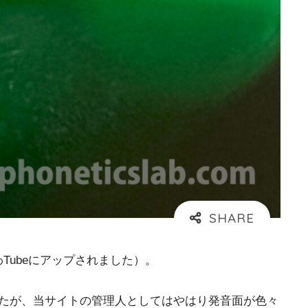
Tubeにアップされました）。
でしたが、当サイトの管理人としてはやはり発音面が色々