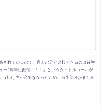
省略されているので、過去の分と比較できるのは後半
ビュー2周年生配信～！！」というタイトルコールが
いう掛け声が必要なかったため、前半部分がまとめ