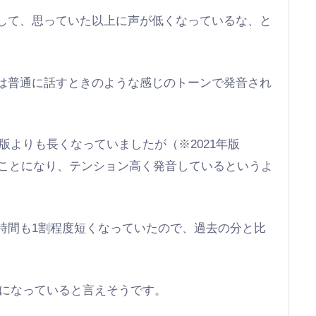
して、思っていた以上に声が低くなっているな、と
は普通に話すときのような感じのトーンで発音され
版よりも長くなっていましたが（※2021年版
つことになり、テンション高く発音しているというよ
時間も1割程度短くなっていたので、過去の分と比
音になっていると言えそうです。