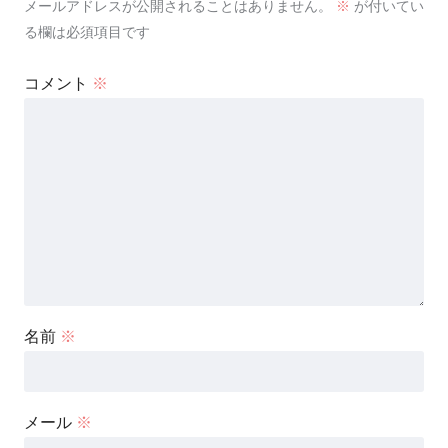
メールアドレスが公開されることはありません。
※
が付いてい
る欄は必須項目です
コメント
※
名前
※
メール
※