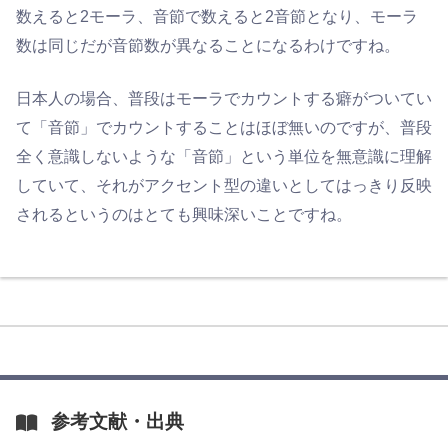
数えると2モーラ、音節で数えると2音節となり、モーラ
数は同じだが音節数が異なることになるわけですね。
日本人の場合、普段はモーラでカウントする癖がついてい
て「音節」でカウントすることはほぼ無いのですが、普段
全く意識しないような「音節」という単位を無意識に理解
していて、それがアクセント型の違いとしてはっきり反映
されるというのはとても興味深いことですね。
参考文献・出典