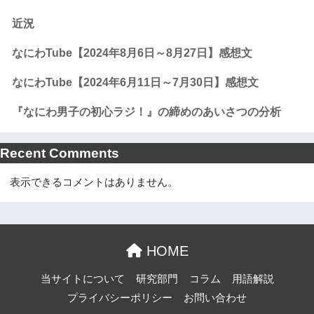
近況
なにわTube【2024年8月6日～8月27日】感想文
なにわTube【2024年6月11日～7月30日】感想文
『なにわ男子の初心ラジ！』の締めのあいさつの分析
Recent Comments
表示できるコメントはありません。
HOME
当サイトについて
研究部門
コラム
用語解説
プライバシーポリシー
お問い合わせ