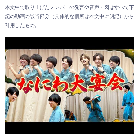
本文中で取り上げたメンバーの発言や音声・図はすべて下
記の動画の該当部分（具体的な個所は本文中に明記）から
引用したもの。