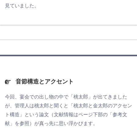
見ていました。
音節構造とアクセント
今回、宴会での出し物の中で「桃太郎」が出てきました
が、管理人は桃太郎と聞くと「桃太郎と金太郎のアクセン
ト構造」という論文（文献情報はページ下部の「参考文
献」を参照）が真っ先に思い浮かびます。