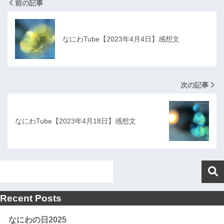
前の記事
なにわTube【2023年4月4日】感想文
次の記事
なにわTube【2023年4月18日】感想文
Recent Posts
なにわの日2025