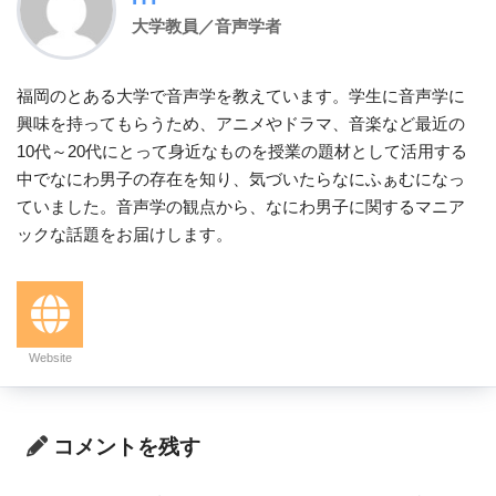
大学教員／音声学者
福岡のとある大学で音声学を教えています。学生に音声学に
興味を持ってもらうため、アニメやドラマ、音楽など最近の
10代～20代にとって身近なものを授業の題材として活用する
中でなにわ男子の存在を知り、気づいたらなにふぁむになっ
ていました。音声学の観点から、なにわ男子に関するマニア
ックな話題をお届けします。
Website
コメントを残す