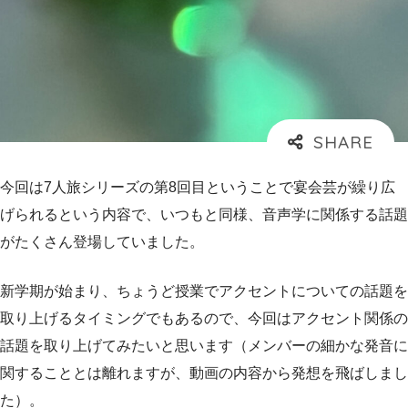
今回は7人旅シリーズの第8回目ということで宴会芸が繰り広
げられるという内容で、いつもと同様、音声学に関係する話題
がたくさん登場していました。
新学期が始まり、ちょうど授業でアクセントについての話題を
取り上げるタイミングでもあるので、今回はアクセント関係の
話題を取り上げてみたいと思います（メンバーの細かな発音に
関することとは離れますが、動画の内容から発想を飛ばしまし
た）。