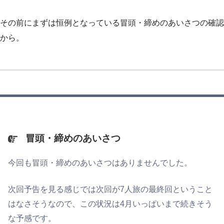
その前にまずは恒例となっている冒頭・締めのあいさつの確認
から。
冒頭・締めのあいさつ
今回も冒頭・締めのあいさつはありませんでした。
次回予告を見る感じでは次回が7人旅の最終回ということ
はなさそうなので、この状況は4月いっぱいまで続きそう
な予感です。