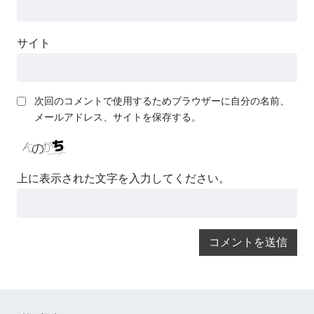
サイト
次回のコメントで使用するためブラウザーに自分の名前、
メールアドレス、サイトを保存する。
上に表示された文字を入力してください。