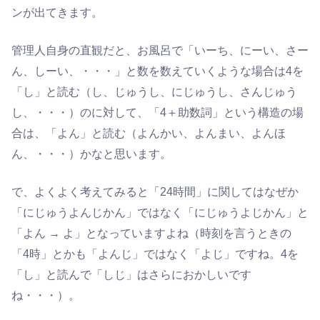
ンが出てきます。
管理人自身の直観だと、お風呂で「いーち、にーい、さー
ん、しーい、・・・」と数を数えていくような場合は4を
「し」と読む（し、じゅうし、にじゅうし、さんじゅう
し、・・・）のに対して、「4＋助数詞」という構造の場
合は、「よん」と読む（よんかい、よんまい、よんほ
ん、・・・）かなと思います。
で、よくよく考えてみると「24時間」に関してはなぜか
「にじゅうよんじかん」ではなく「にじゅうよじかん」と
「よん → よ」となっていますよね（時刻を言うときの
「4時」とかも「よんじ」ではなく「よじ」ですね。4を
「し」と読んで「しじ」はさらにおかしいです
ね・・・）。