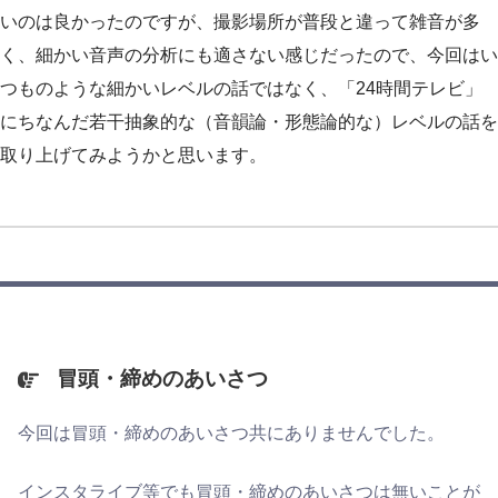
いのは良かったのですが、撮影場所が普段と違って雑音が多
く、細かい音声の分析にも適さない感じだったので、今回はい
つものような細かいレベルの話ではなく、「24時間テレビ」
にちなんだ若干抽象的な（音韻論・形態論的な）レベルの話を
取り上げてみようかと思います。
冒頭・締めのあいさつ
今回は冒頭・締めのあいさつ共にありませんでした。
インスタライブ等でも冒頭・締めのあいさつは無いことが