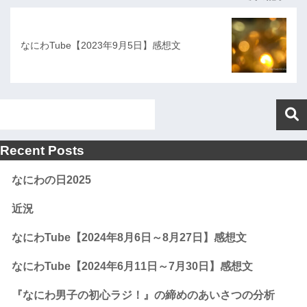
なにわTube【2023年9月5日】感想文
Recent Posts
なにわの日2025
近況
なにわTube【2024年8月6日～8月27日】感想文
なにわTube【2024年6月11日～7月30日】感想文
『なにわ男子の初心ラジ！』の締めのあいさつの分析