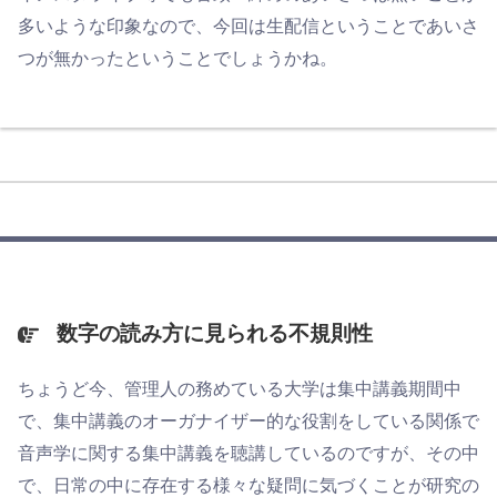
多いような印象なので、今回は生配信ということであいさ
つが無かったということでしょうかね。
数字の読み方に見られる不規則性
ちょうど今、管理人の務めている大学は集中講義期間中
で、集中講義のオーガナイザー的な役割をしている関係で
音声学に関する集中講義を聴講しているのですが、その中
で、日常の中に存在する様々な疑問に気づくことが研究の