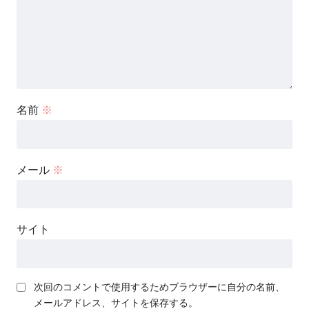
名前
※
メール
※
サイト
次回のコメントで使用するためブラウザーに自分の名前、
メールアドレス、サイトを保存する。