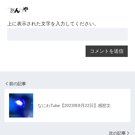
上に表示された文字を入力してください。
前の記事
なにわTube【2023年8月22日】感想文
次の記事