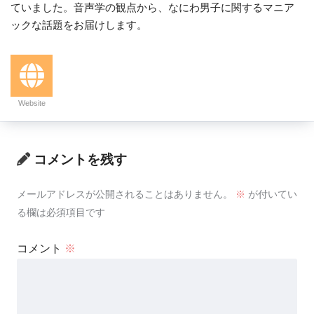
ていました。音声学の観点から、なにわ男子に関するマニア
ックな話題をお届けします。
Website
コメントを残す
メールアドレスが公開されることはありません。
※
が付いてい
る欄は必須項目です
コメント
※