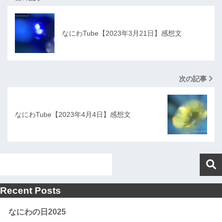
なにわTube【2023年3月21日】感想文
次の記事
なにわTube【2023年4月4日】感想文
Recent Posts
なにわの日2025