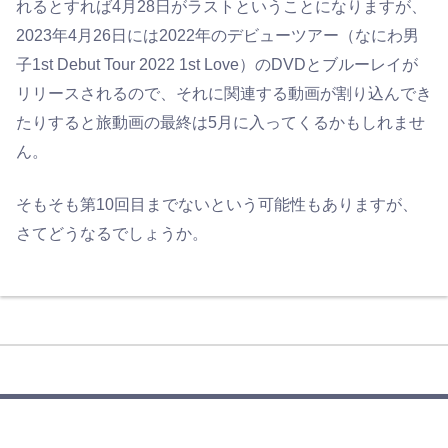
れるとすれば4月28日がラストということになりますが、
2023年4月26日には2022年のデビューツアー（なにわ男
子1st Debut Tour 2022 1st Love）のDVDとブルーレイが
リリースされるので、それに関連する動画が割り込んでき
たりすると旅動画の最終は5月に入ってくるかもしれませ
ん。
そもそも第10回目までないという可能性もありますが、
さてどうなるでしょうか。