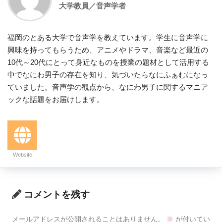
大学教員／音声学者
福岡のとある大学で音声学を教えています。学生に音声学に
興味を持ってもらうため、アニメやドラマ、音楽など最近の
10代～20代にとって身近なものを授業の題材として活用する
中でなにわ男子の存在を知り、気づいたらなにふぁむになっ
ていました。音声学の観点から、なにわ男子に関するマニア
ックな話題をお届けします。
Website
コメントを残す
メールアドレスが公開されることはありません。
※
が付いてい