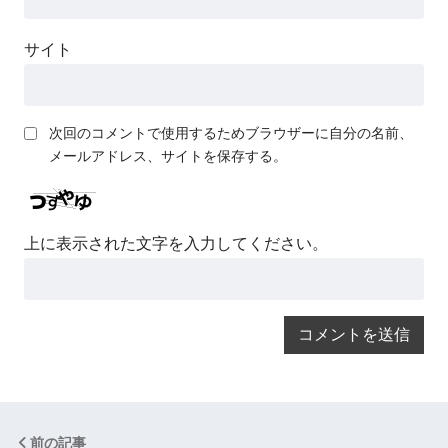
サイト
次回のコメントで使用するためブラウザーに自分の名前、
メールアドレス、サイトを保存する。
上に表示された文字を入力してください。
前の記事