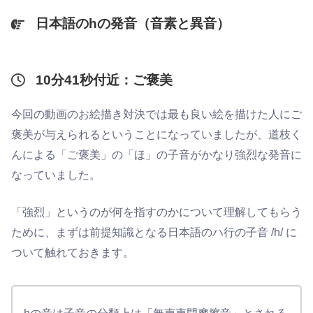
日本語のhの発音（音素と異音）
10分41秒付近：ご褒美
今回の動画のお絵描き対決では最も良い絵を描けた人にご
褒美が与えられるということになっていましたが、道枝く
んによる「ご褒美」の「ほ」の子音がかなり強烈な発音に
なっていました。
「強烈」というのが何を指すのかについて理解してもらう
ために、まずは前提知識となる日本語のハ行の子音 /h/ に
ついて触れておきます。