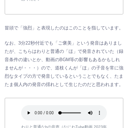
冒頭で「強烈」と表現したのはこのことを指しています。
なお、3分22秒付近でも「ご褒美」という発音はありまし
たが、こちらはわりと普通の「ほ」で発音されていた（録
音条件の違いとか、動画のBGM等の影響もあるかもしれ
ませんが・・・）ので、道枝くんが「ほ」の子音を常に強
烈なタイプの方で発音しているということでもなく、たま
たま個人内の発音の揺れとして生じたのだと思われます。
わりと普通なhの音声（なにわTube動画 2023年