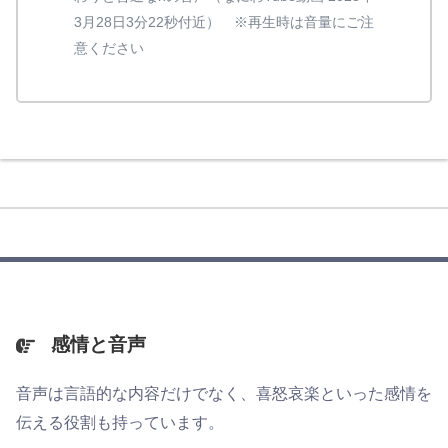
3月28日3分22秒付近） ※再生時は音量にご注
意ください
感情と音声
音声は言語的な内容だけでなく、喜怒哀楽といった感情を
伝える役割も持っています。