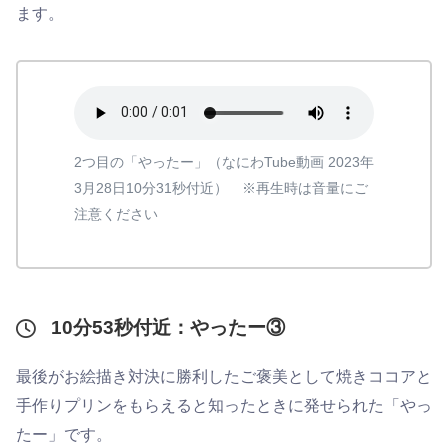
ます。
2つ目の「やったー」（なにわTube動画 2023年
3月28日10分31秒付近） ※再生時は音量にご
注意ください
10分53秒付近：やったー③
最後がお絵描き対決に勝利したご褒美として焼きココアと
手作りプリンをもらえると知ったときに発せられた「やっ
たー」です。