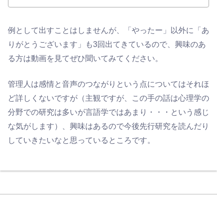
例として出すことはしませんが、「やったー」以外に「あ
りがとうございます」も3回出てきているので、興味のあ
る方は動画を見てぜひ聞いてみてください。
管理人は感情と音声のつながりという点についてはそれほ
ど詳しくないですが（主観ですが、この手の話は心理学の
分野での研究は多いが言語学ではあまり・・・という感じ
な気がします）、興味はあるので今後先行研究を読んだり
していきたいなと思っているところです。