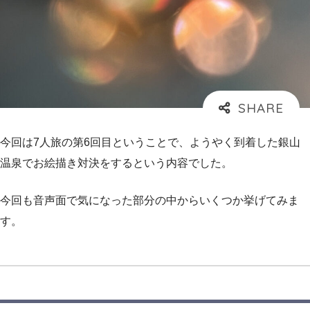
今回は7人旅の第6回目ということで、ようやく到着した銀山
温泉でお絵描き対決をするという内容でした。
今回も音声面で気になった部分の中からいくつか挙げてみま
す。