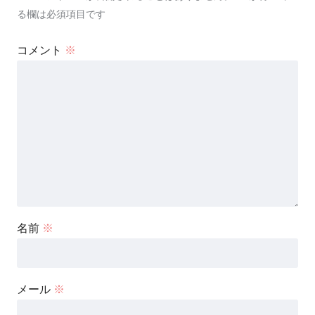
る欄は必須項目です
コメント
※
名前
※
メール
※