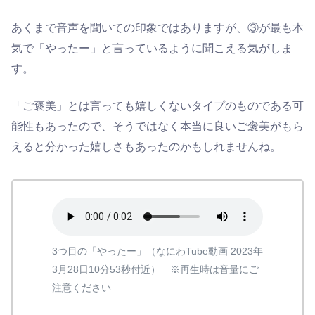
あくまで音声を聞いての印象ではありますが、③が最も本
気で「やったー」と言っているように聞こえる気がしま
す。
「ご褒美」とは言っても嬉しくないタイプのものである可
能性もあったので、そうではなく本当に良いご褒美がもら
えると分かった嬉しさもあったのかもしれませんね。
3つ目の「やったー」（なにわTube動画 2023年
3月28日10分53秒付近） ※再生時は音量にご
注意ください