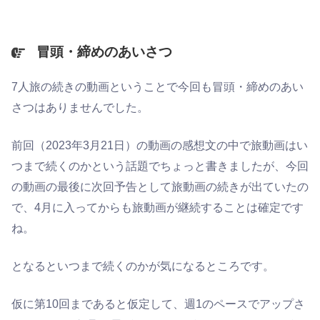
冒頭・締めのあいさつ
7人旅の続きの動画ということで今回も冒頭・締めのあい
さつはありませんでした。
前回（2023年3月21日）の動画の感想文の中で旅動画はい
つまで続くのかという話題でちょっと書きましたが、今回
の動画の最後に次回予告として旅動画の続きが出ていたの
で、4月に入ってからも旅動画が継続することは確定です
ね。
となるといつまで続くのかが気になるところです。
仮に第10回まであると仮定して、週1のペースでアップさ