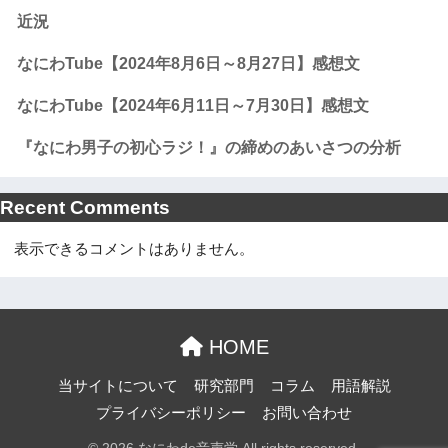
近況
なにわTube【2024年8月6日～8月27日】感想文
なにわTube【2024年6月11日～7月30日】感想文
『なにわ男子の初心ラジ！』の締めのあいさつの分析
Recent Comments
表示できるコメントはありません。
HOME
当サイトについて
研究部門
コラム
用語解説
プライバシーポリシー
お問い合わせ