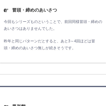
冒頭・締めのあいさつ
今回もシリーズものということで、前回同様冒頭・締めの
あいさつはありませんでした。
昨年と同じパターンだとすると、あと3～4回ほどは冒
頭・締めのあいさつ無しが続きそうです。