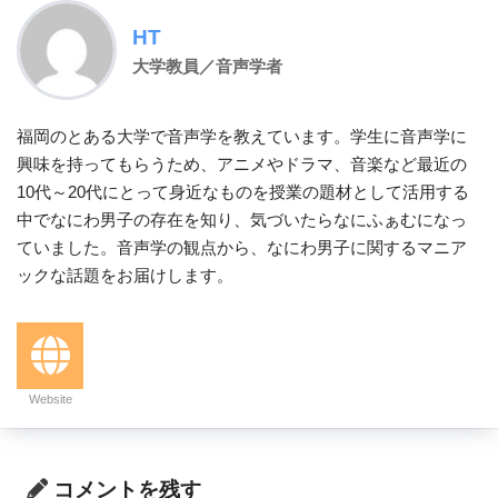
HT
大学教員／音声学者
福岡のとある大学で音声学を教えています。学生に音声学に
興味を持ってもらうため、アニメやドラマ、音楽など最近の
10代～20代にとって身近なものを授業の題材として活用する
中でなにわ男子の存在を知り、気づいたらなにふぁむになっ
ていました。音声学の観点から、なにわ男子に関するマニア
ックな話題をお届けします。
Website
コメントを残す