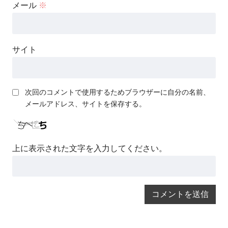
メール
※
サイト
次回のコメントで使用するためブラウザーに自分の名前、
メールアドレス、サイトを保存する。
上に表示された文字を入力してください。