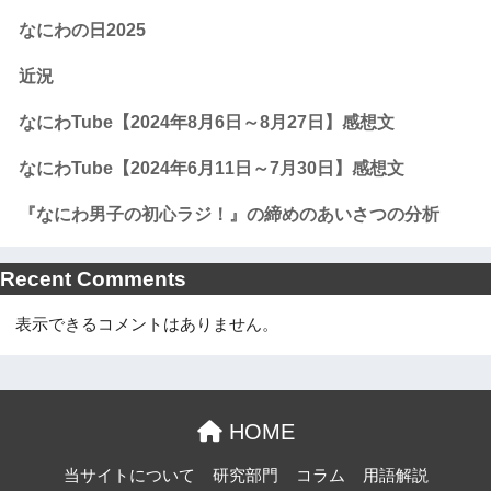
なにわの日2025
近況
なにわTube【2024年8月6日～8月27日】感想文
なにわTube【2024年6月11日～7月30日】感想文
『なにわ男子の初心ラジ！』の締めのあいさつの分析
Recent Comments
表示できるコメントはありません。
HOME
当サイトについて
研究部門
コラム
用語解説