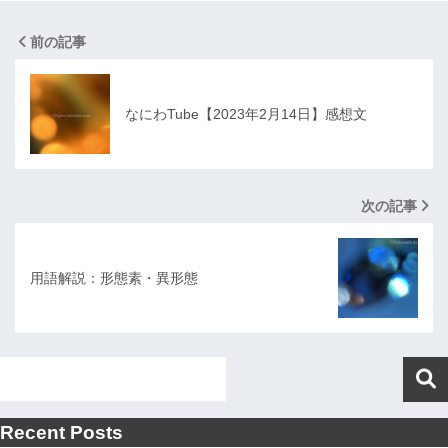
前の記事
なにわTube【2023年2月14日】感想文
次の記事
用語解説：形態素・異形態
Recent Posts