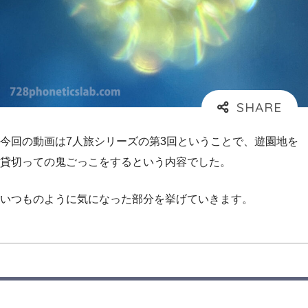
今回の動画は7人旅シリーズの第3回ということで、遊園地を
貸切っての鬼ごっこをするという内容でした。
いつものように気になった部分を挙げていきます。