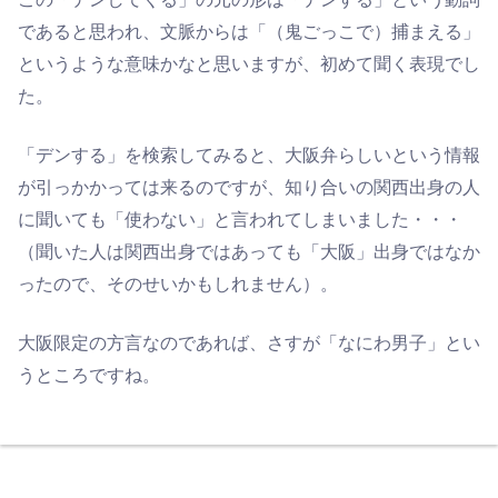
であると思われ、文脈からは「（鬼ごっこで）捕まえる」
というような意味かなと思いますが、初めて聞く表現でし
た。
「デンする」を検索してみると、大阪弁らしいという情報
が引っかかっては来るのですが、知り合いの関西出身の人
に聞いても「使わない」と言われてしまいました・・・
（聞いた人は関西出身ではあっても「大阪」出身ではなか
ったので、そのせいかもしれません）。
大阪限定の方言なのであれば、さすが「なにわ男子」とい
うところですね。