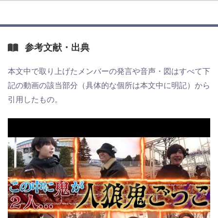
参考文献・出典
本文中で取り上げたメンバーの発言や音声・図はすべて下
記の動画の該当部分（具体的な個所は本文中に明記）から
引用したもの。