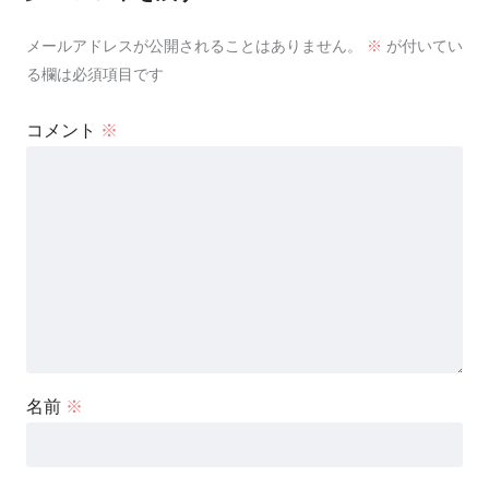
メールアドレスが公開されることはありません。
※
が付いてい
る欄は必須項目です
コメント
※
名前
※