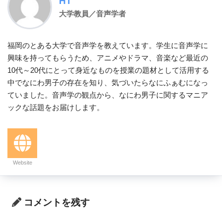
HT
大学教員／音声学者
福岡のとある大学で音声学を教えています。学生に音声学に
興味を持ってもらうため、アニメやドラマ、音楽など最近の
10代～20代にとって身近なものを授業の題材として活用する
中でなにわ男子の存在を知り、気づいたらなにふぁむになっ
ていました。音声学の観点から、なにわ男子に関するマニア
ックな話題をお届けします。
Website
コメントを残す