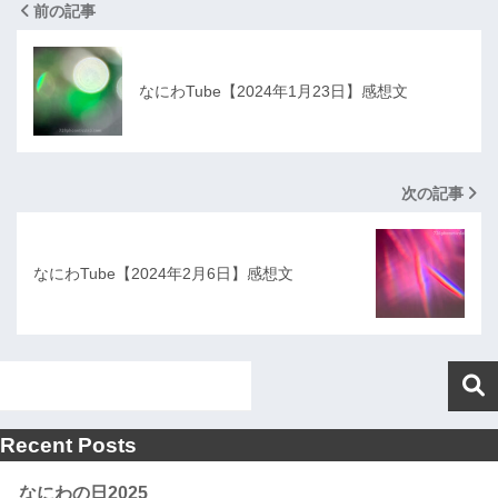
前の記事
なにわTube【2024年1月23日】感想文
次の記事
なにわTube【2024年2月6日】感想文
Recent Posts
なにわの日2025