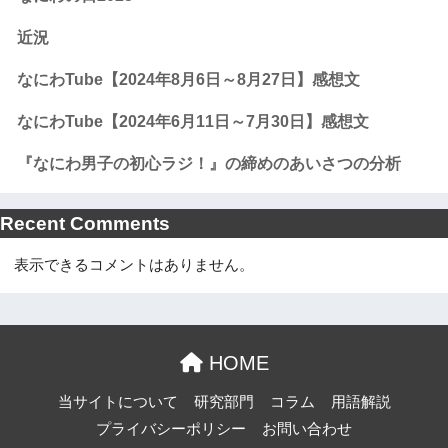
近況
なにわTube【2024年8月6日～8月27日】感想文
なにわTube【2024年6月11日～7月30日】感想文
『なにわ男子の初心ラジ！』の締めのあいさつの分析
Recent Comments
表示できるコメントはありません。
HOME
当サイトについて
研究部門
コラム
用語解説
プライバシーポリシー
お問い合わせ