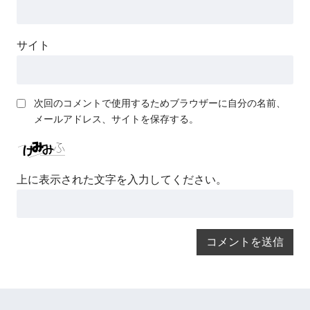
サイト
次回のコメントで使用するためブラウザーに自分の名前、
メールアドレス、サイトを保存する。
上に表示された文字を入力してください。