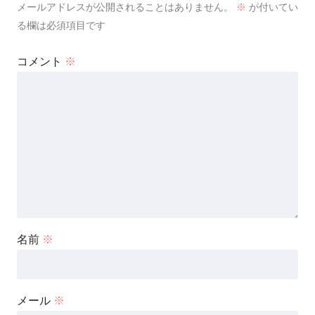
メールアドレスが公開されることはありません。
※
が付いてい
る欄は必須項目です
コメント
※
名前
※
メール
※