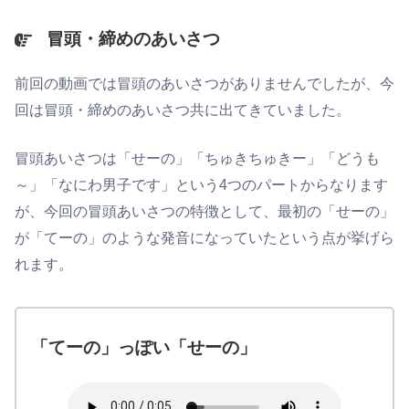
冒頭・締めのあいさつ
前回の動画では冒頭のあいさつがありませんでしたが、今
回は冒頭・締めのあいさつ共に出てきていました。
冒頭あいさつは「せーの」「ちゅきちゅきー」「どうも
～」「なにわ男子です」という4つのパートからなります
が、今回の冒頭あいさつの特徴として、最初の「せーの」
が「てーの」のような発音になっていたという点が挙げら
れます。
「てーの」っぽい「せーの」