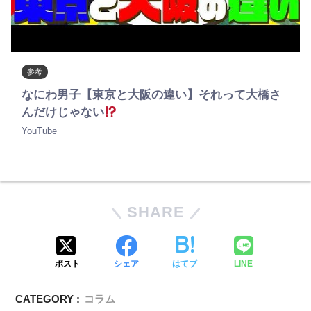
参考
なにわ男子【東京と大阪の違い】それって大橋さ
んだけじゃない
YouTube
SHARE
ポスト
シェア
はてブ
LINE
CATEGORY :
コラム