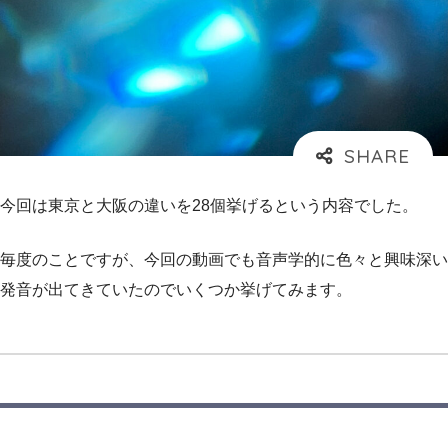
今回は東京と大阪の違いを28個挙げるという内容でした。
毎度のことですが、今回の動画でも音声学的に色々と興味深い
発音が出てきていたのでいくつか挙げてみます。