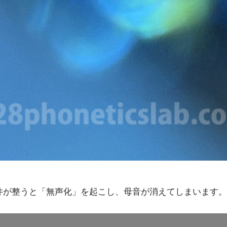
条件が整うと「無声化」を起こし、母音が消えてしまいます。