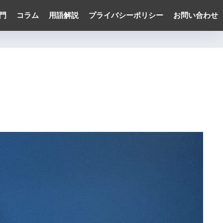
門
コラム
用語解説
プライバシーポリシー
お問い合わせ