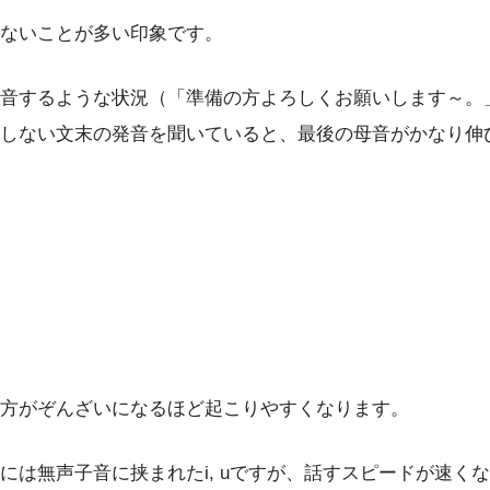
ないことが多い印象です。
音するような状況（「準備の方よろしくお願いします～。
しない文末の発音を聞いていると、最後の母音がかなり伸
方がぞんざいになるほど起こりやすくなります。
無声子音に挟まれたi, uですが、話すスピードが速くなった