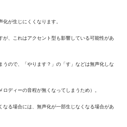
声化が生じにくくなります。
すが、これはアクセント型も影響している可能性があ
まうので、「やります？」の「す」などは無声化しな
メロディーの音程が無くなってしまうため）。
くなる場合には、無声化が一部生じなくなる場合があ