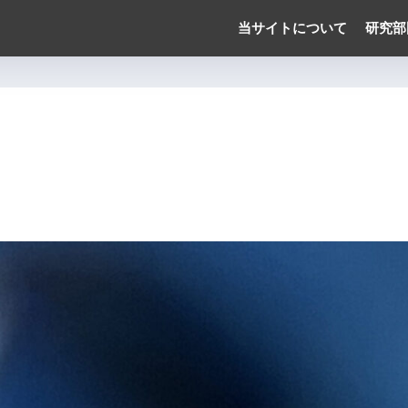
当サイトについて
研究部