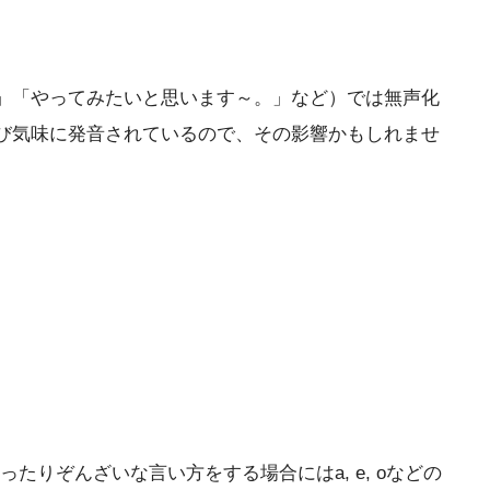
」「やってみたいと思います～。」など）では無声化
び気味に発音されているので、その影響かもしれませ
りぞんざいな言い方をする場合にはa, e, oなどの