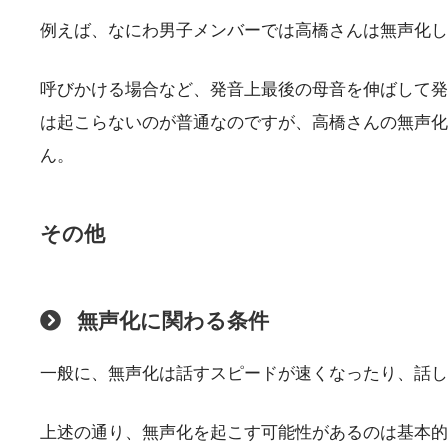
例えば、なにわ男子メンバーでは高橋さんは無声化し
呼びかける場合など、発音上最後の母音を伸ばして発
は起こらないのが普通なのですが、高橋さんの無声化
ん。
その他
無声化に関わる条件
一般に、無声化は話すスピードが速くなったり、話し
上述の通り、無声化を起こす可能性があるのは基本的には