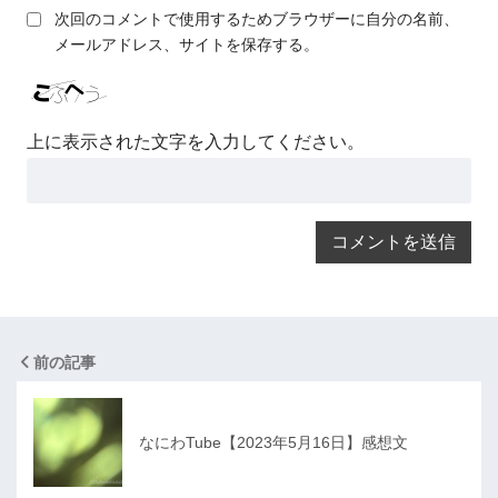
次回のコメントで使用するためブラウザーに自分の名前、
メールアドレス、サイトを保存する。
上に表示された文字を入力してください。
前の記事
なにわTube【2023年5月16日】感想文