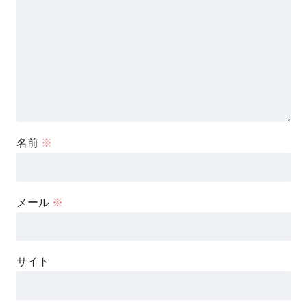
名前
※
メール
※
サイト