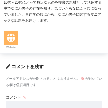
10代～20代にとって身近なものを授業の題材として活用する
中でなにわ男子の存在を知り、気づいたらなにふぁむになっ
ていました。音声学の観点から、なにわ男子に関するマニア
ックな話題をお届けします。
Website
コメントを残す
メールアドレスが公開されることはありません。
※
が付いてい
る欄は必須項目です
コメント
※