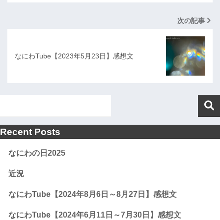
次の記事
なにわTube【2023年5月23日】感想文
Recent Posts
なにわの日2025
近況
なにわTube【2024年8月6日～8月27日】感想文
なにわTube【2024年6月11日～7月30日】感想文