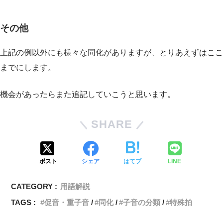
その他
上記の例以外にも様々な同化がありますが、とりあえずはここ
までにします。
機会があったらまた追記していこうと思います。
SHARE
ポスト
シェア
はてブ
LINE
CATEGORY :
用語解説
TAGS :
促音・重子音
同化
子音の分類
特殊拍