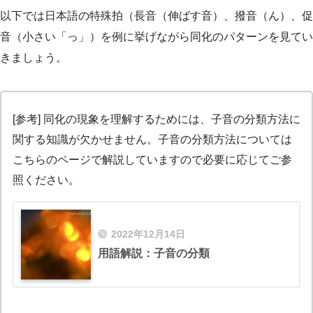
以下では日本語の特殊拍（長音（伸ばす音）、撥音（ん）、促
音（小さい「っ」）を例に挙げながら同化のパターンを見てい
きましょう。
[参考] 同化の現象を理解するためには、子音の分類方法に
関する知識が欠かせません。子音の分類方法については
こちらのページで解説していますので必要に応じてご参
照ください。
2022年12月14日
用語解説：子音の分類