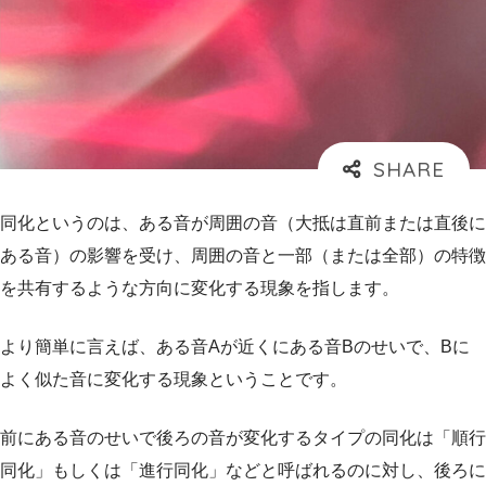
同化というのは、ある音が周囲の音（大抵は直前または直後に
ある音）の影響を受け、周囲の音と一部（または全部）の特徴
を共有するような方向に変化する現象を指します。
より簡単に言えば、ある音Aが近くにある音Bのせいで、Bに
よく似た音に変化する現象ということです。
前にある音のせいで後ろの音が変化するタイプの同化は「順行
同化」もしくは「進行同化」などと呼ばれるのに対し、後ろに