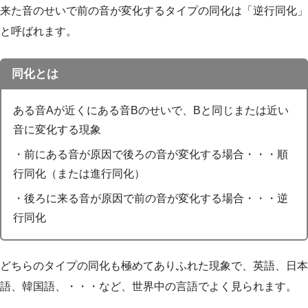
来た音のせいで前の音が変化するタイプの同化は「逆行同化」
と呼ばれます。
同化とは
ある音Aが近くにある音Bのせいで、Bと同じまたは近い
音に変化する現象
・前にある音が原因で後ろの音が変化する場合・・・順
行同化（または進行同化）
・後ろに来る音が原因で前の音が変化する場合・・・逆
行同化
どちらのタイプの同化も極めてありふれた現象で、英語、日本
語、韓国語、・・・など、世界中の言語でよく見られます。