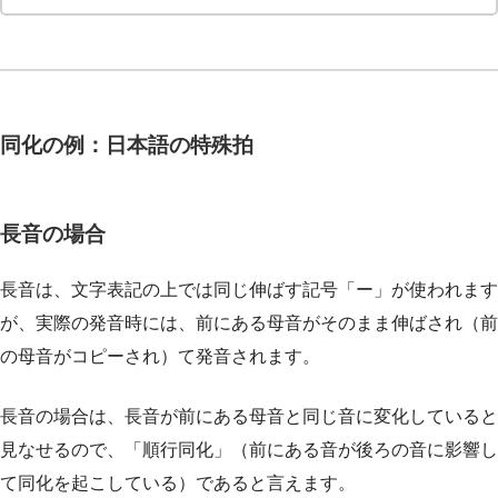
同化の例：日本語の特殊拍
長音の場合
長音は、文字表記の上では同じ伸ばす記号「ー」が使われます
が、実際の発音時には、前にある母音がそのまま伸ばされ（前
の母音がコピーされ）て発音されます。
長音の場合は、長音が前にある母音と同じ音に変化していると
見なせるので、「順行同化」（前にある音が後ろの音に影響し
て同化を起こしている）であると言えます。