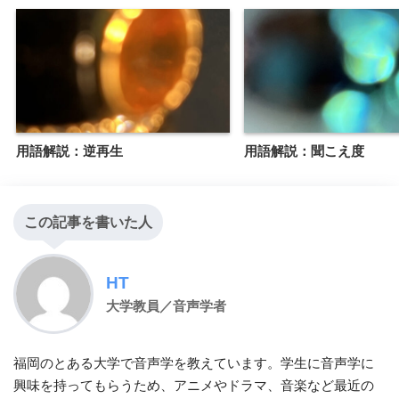
用語解説：逆再生
用語解説：聞こえ度
この記事を書いた人
HT
大学教員／音声学者
福岡のとある大学で音声学を教えています。学生に音声学に
興味を持ってもらうため、アニメやドラマ、音楽など最近の