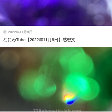
2022年11月8日
なにわTube【2022年11月8日】感想文