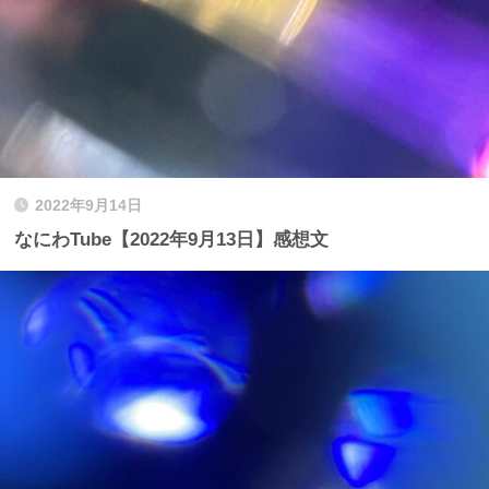
2022年9月14日
なにわTube【2022年9月13日】感想文