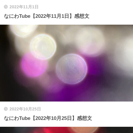
2022年11月1日
なにわTube【2022年11月1日】感想文
2022年10月25日
なにわTube【2022年10月25日】感想文