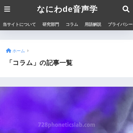
なにわde音声学
当サイトについて
研究部門
コラム
用語解説
プライバシー
ホーム
「コラム」の記事一覧