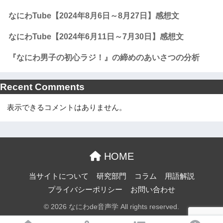
なにわTube【2024年8月6日～8月27日】感想文
なにわTube【2024年6月11日～7月30日】感想文
『なにわ男子の初心ラジ！』の締めのあいさつの分析
Recent Comments
表示できるコメントはありません。
HOME
当サイトについて
研究部門
コラム
用語解説
プライバシーポリシー
お問い合わせ
© 2026 なにわde音声学 All rights reserved.