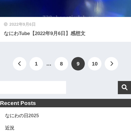
2022年9月6日
なにわTube【2022年9月6日】感想文
1
…
8
9
10
Recent Posts
なにわの日2025
近況