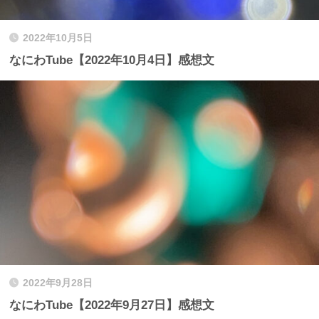
2022年10月5日
なにわTube【2022年10月4日】感想文
2022年9月28日
なにわTube【2022年9月27日】感想文