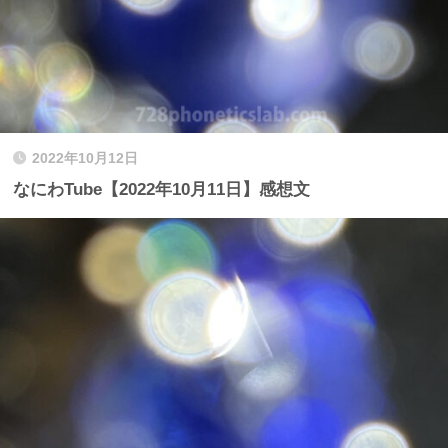
2022年10月12日
なにわTube【2022年10月11日】感想文