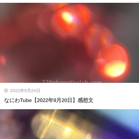
2022年9月24日
なにわTube【2022年9月20日】感想文