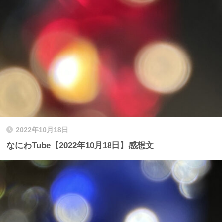
2022年10月18日
なにわTube【2022年10月18日】感想文